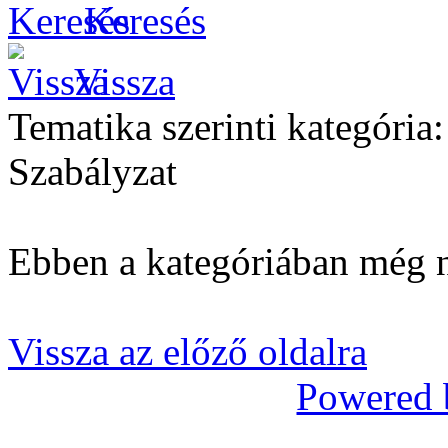
Keresés
Vissza
Tematika szerinti kategória
Szabályzat
Ebben a kategóriában még n
Vissza az előző oldalra
Powered 