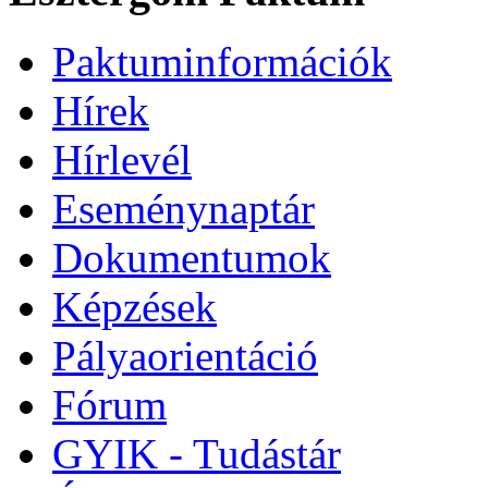
Paktuminformációk
Hírek
Hírlevél
Eseménynaptár
Dokumentumok
Képzések
Pályaorientáció
Fórum
GYIK - Tudástár