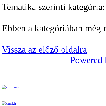
Tematika szerinti kategóri
Ebben a kategóriában még n
Vissza az előző oldalra
Powered 