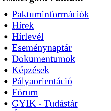
Paktuminformációk
Hírek
Hírlevél
Eseménynaptár
Dokumentumok
Képzések
Pályaorientáció
Fórum
GYIK - Tudástár