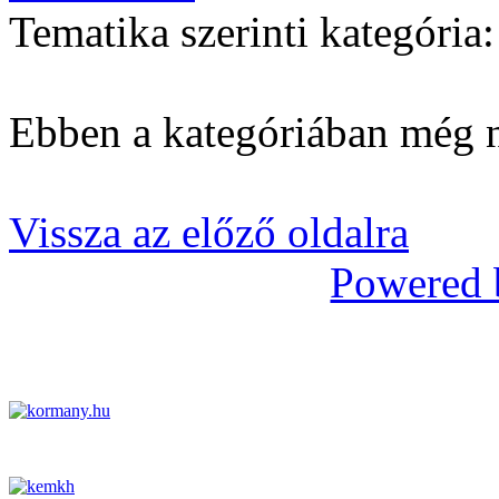
Tematika szerinti kategória:
Ebben a kategóriában még n
Vissza az előző oldalra
Powered 