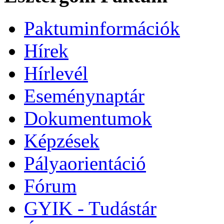
Paktuminformációk
Hírek
Hírlevél
Eseménynaptár
Dokumentumok
Képzések
Pályaorientáció
Fórum
GYIK - Tudástár