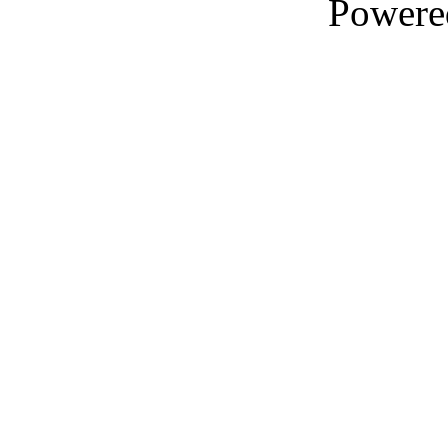
Powere