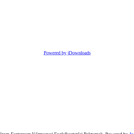
Powered by jDownloads