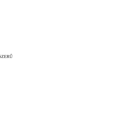
SZERŰ