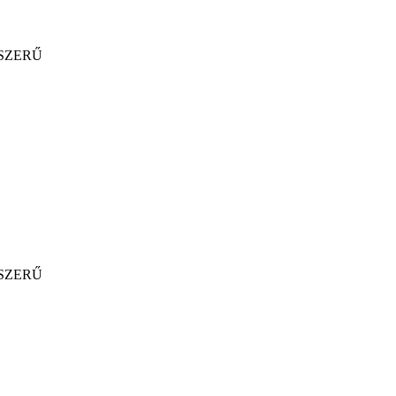
SZERŰ
SZERŰ