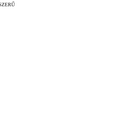
SZERŰ