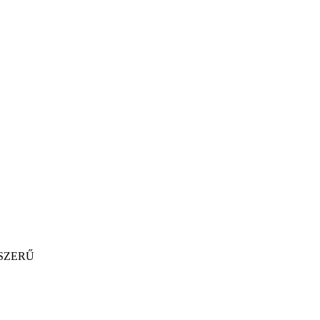
SZERŰ